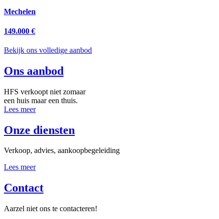
Mechelen
149.000 €
Bekijk ons volledige aanbod
Ons aanbod
HFS verkoopt niet zomaar
een huis maar een thuis.
Lees meer
Onze diensten
Verkoop, advies, aankoopbegeleiding
Lees meer
Contact
Aarzel niet ons te contacteren!