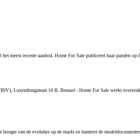
 het meest recente aanbod. Home For Sale publiceert haar panden op
 (BIV), Luxemburgstraat 16 B, Brussel - Home For Sale werkt overeen
e hoogte van de evoluties op de markt en hanteert de modeldocumente