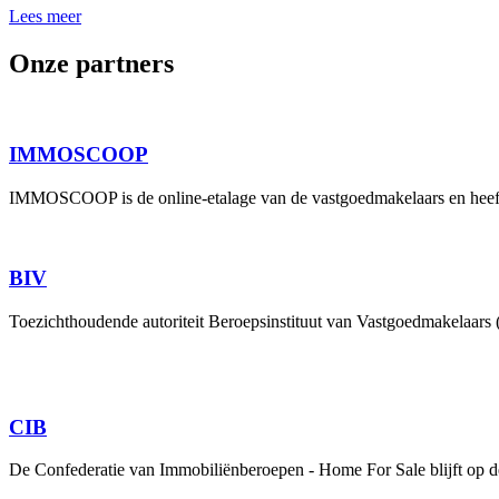
Lees meer
Onze partners
IMMOSCOOP
IMMOSCOOP is de online-etalage van de vastgoedmakelaars en heeft
BIV
Toezichthoudende autoriteit Beroepsinstituut van Vastgoedmakelaars
CIB
De Confederatie van Immobiliënberoepen - Home For Sale blijft op d